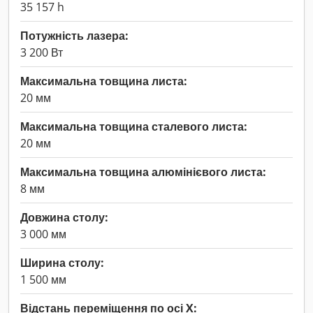
35 157 h
Потужність лазера:
3 200 Вт
Максимальна товщина листа:
20 мм
Максимальна товщина сталевого листа:
20 мм
Максимальна товщина алюмінієвого листа:
8 мм
Довжина столу:
3 000 мм
Ширина столу:
1 500 мм
Відстань переміщення по осі X: