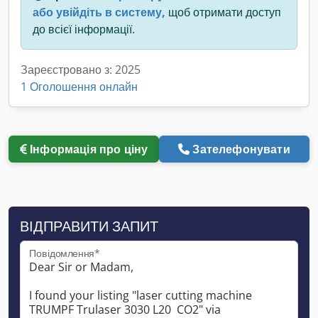
або увійдіть в систему,
щоб отримати доступ
до всієї інформації.
Зареєстровано з: 2025
1 Оголошення онлайн
Інформація про ціну
Зателефонувати
ВІДПРАВИТИ ЗАПИТ
Повідомлення*