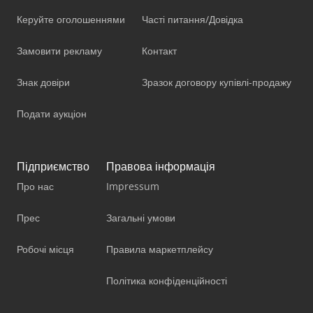
Керуйте оголошеннями
Часті питання/Довідка
Замовити рекламу
Контакт
Знак довіри
Зразок договору купівлі-продажу
Подати аукціон
Підприємство
Правова інформація
Про нас
Impressum
Прес
Загальні умови
Робочі місця
Правила маркетплейсу
Політика конфіденційності