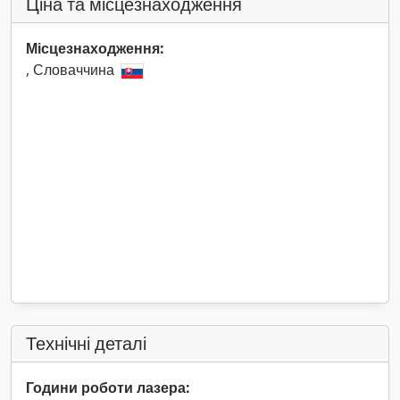
Ціна та місцезнаходження
Місцезнаходження:
, Словаччина
Технічні деталі
Години роботи лазера: