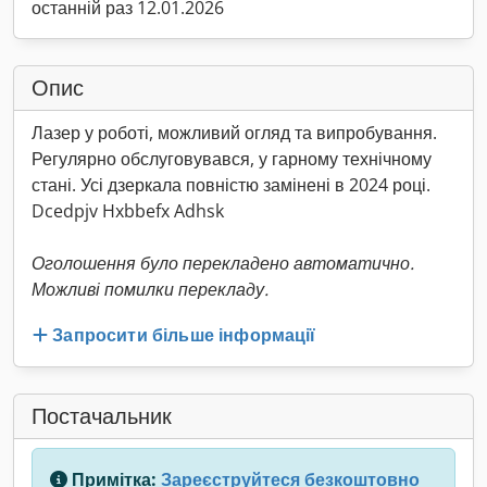
останній раз 12.01.2026
Опис
Лазер у роботі, можливий огляд та випробування.
Регулярно обслуговувався, у гарному технічному
стані. Усі дзеркала повністю замінені в 2024 році.
Dcedpjv Hxbbefx Adhsk
Оголошення було перекладено автоматично.
Можливі помилки перекладу.
Запросити більше інформації
Постачальник
Примітка:
Зареєструйтеся безкоштовно