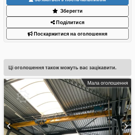
Зберегти
Поділитися
Поскаржитися на оголошення
Ці оголошення також можуть вас зацікавити.
Мала оголошення