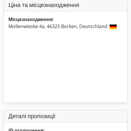
Ціна та місцезнаходження
Місцезнаходження:
Mollenwieske 4a, 46325 Borken, Deutschland
Деталі пропозиції
ID оголошення: