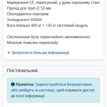
Маркування CE, пересувний, у дуже хорошому стані
Прохід для труб ∅ 50 мм
Охолодження повітрям
Холодоагент R404A
Вага близько 480 кг + 130 кг світловий модуль
Оголошення було перекладено автоматично.
Можливі помилки перекладу.
Запросити більше інформації
Постачальник
Примітка:
Зареєструйтеся безкоштовно
або увійдіть в систему,
щоб отримати доступ
до всієї інформації.