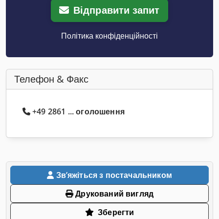
Відправити запит
Політика конфіденційності
Телефон & Факс
+49 2861 ... оголошення
Звʼяжіться з постачальником
Друкований вигляд
Зберегти