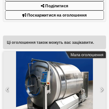
Поділитися
Поскаржитися на оголошення
Ці оголошення також можуть вас зацікавити.
Мала оголошення