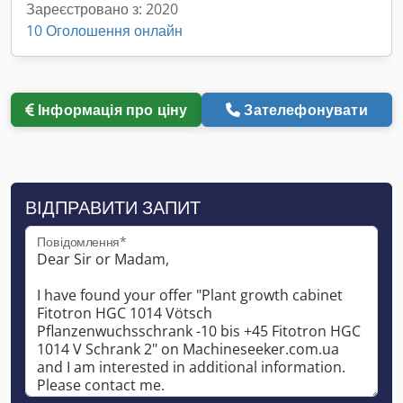
Зареєстровано з: 2020
10 Оголошення онлайн
Інформація про ціну
Зателефонувати
ВІДПРАВИТИ ЗАПИТ
Повідомлення*