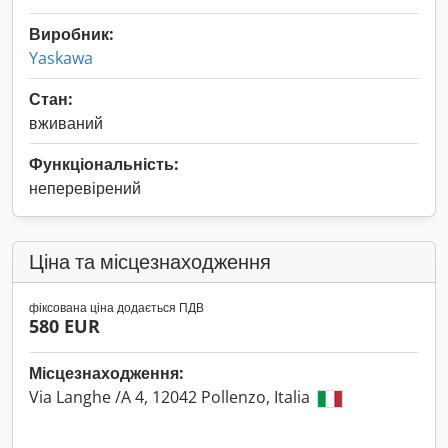
Виробник:
Yaskawa
Стан:
вживаний
Функціональність:
неперевірений
Ціна та місцезнаходження
фіксована ціна додається ПДВ
580 EUR
Місцезнаходження:
Via Langhe /A 4, 12042 Pollenzo, Italia