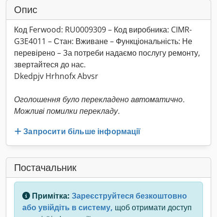
Опис
Код Ferwood: RU0009309 – Код виробника: CIMR-
G3E4011 – Стан: Вживане – Функціональність: Не
перевірено – За потреби надаємо послугу ремонту,
звертайтеся до нас.
Dkedpjv Hrhnofx Abvsr
Оголошення було перекладено автоматично.
Можливі помилки перекладу.
Запросити більше інформації
Постачальник
Примітка:
Зареєструйтеся безкоштовно
або увійдіть в систему,
щоб отримати доступ