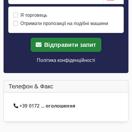
Я торговець
Отримати пропозиції на подібні машини
Відправити запит
Політика конфіденційності
Телефон & Факс
+39 0172 ... оголошення