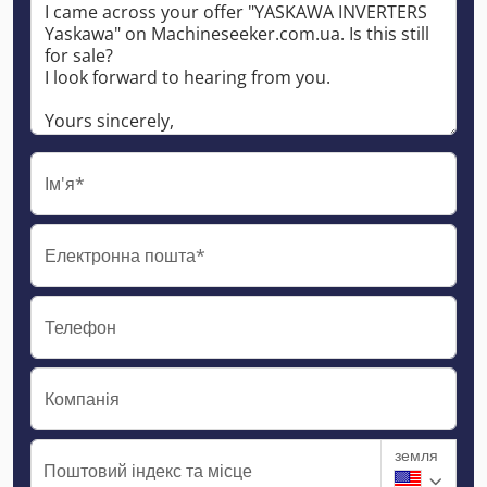
Ім'я*
Електронна пошта*
Телефон
Компанія
земля
Поштовий індекс та місце