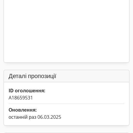
Деталі пропозиції
ID оголошення:
A18659531
Оновлення:
останній раз 06.03.2025