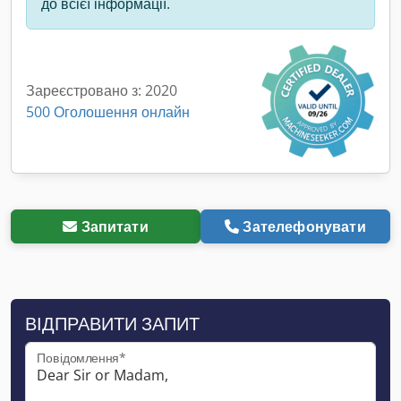
до всієї інформації.
Зареєстровано з: 2020
500 Оголошення онлайн
Запитати
Зателефонувати
ВІДПРАВИТИ ЗАПИТ
Повідомлення*