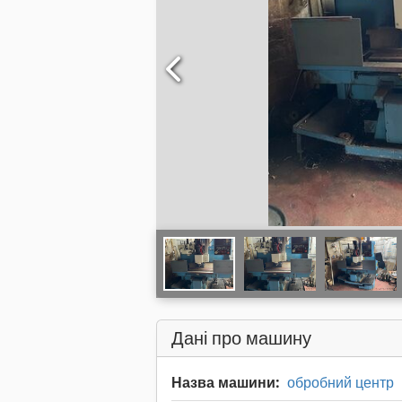
Дані про машину
Назва машини:
обробний центр