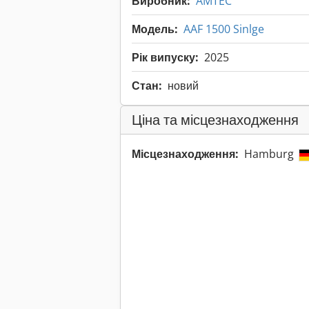
Виробник:
AMTEC
Модель:
AAF 1500 Sinlge
Рік випуску:
2025
Стан:
новий
Ціна та місцезнаходження
Місцезнаходження:
Hamburg