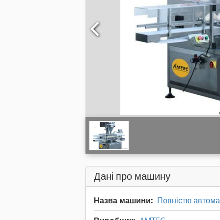
Дані про машину
Назва машини:
Повністю автома