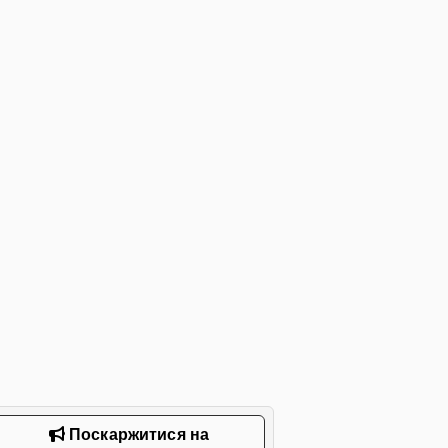
Поскаржитися на