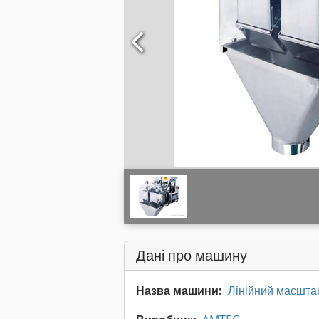
Дані про машину
Назва машини:
Лінійний масшта