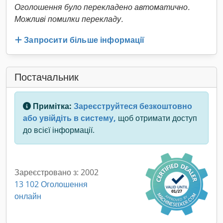
Оголошення було перекладено автоматично.
Можливі помилки перекладу.
Запросити більше інформації
Постачальник
Примітка:
Зареєструйтеся безкоштовно
або увійдіть в систему,
щоб отримати доступ
до всієї інформації.
Зареєстровано з: 2002
13 102 Оголошення
онлайн