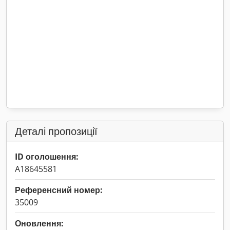
Деталі пропозиції
ID оголошення:
A18645581
Референсний номер:
35009
Оновлення: