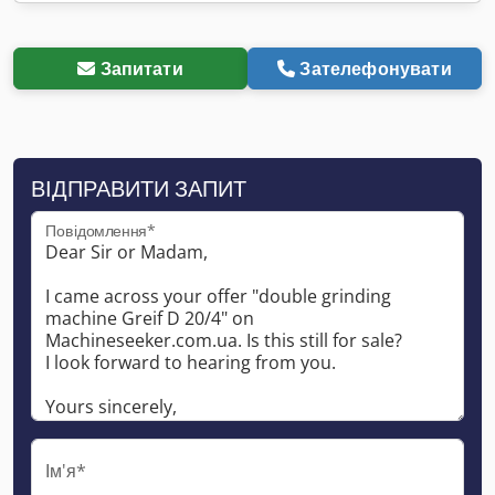
Запитати
Зателефонувати
ВІДПРАВИТИ ЗАПИТ
Повідомлення*
Ім'я*