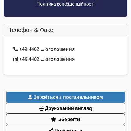
Політика конфіденційності
Телефон & Факс
+49 4402 ... оголошення
+49 4402 ... оголошення
Звʼяжіться з постачальником
Друкований вигляд
Зберегти
Поділитися