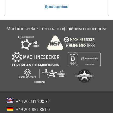
Докладніше
Machineseeker.com.ua є офіційним спонсором:
+44 20 331 800 72
+49 201 857 861 0