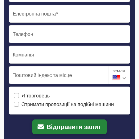
Електронна пошта*
Телефон
Компанія
земля
Поштовий індекс та місце
Я торговець
Отримати пропозиції на подібні машини
Відправити запит