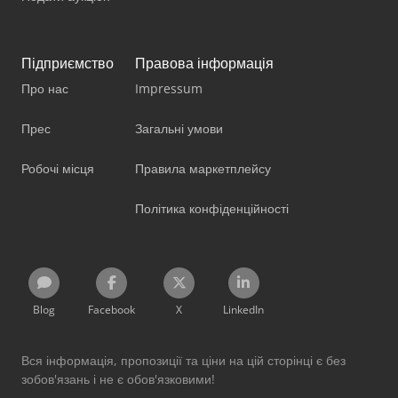
Підприємство
Правова інформація
Про нас
Impressum
Прес
Загальні умови
Робочі місця
Правила маркетплейсу
Політика конфіденційності
Blog
Facebook
X
LinkedIn
Вся інформація, пропозиції та ціни на цій сторінці є без
зобов'язань і не є обов'язковими!