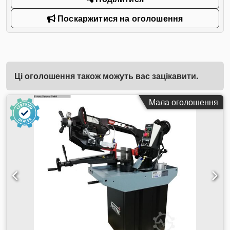
Поскаржитися на оголошення
Ці оголошення також можуть вас зацікавити.
Мала оголошення