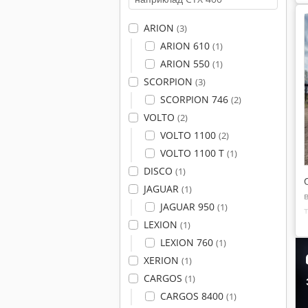
ARION
(3)
ARION 610
(1)
ARION 550
(1)
SCORPION
(3)
SCORPION 746
(2)
VOLTO
(2)
VOLTO 1100
(2)
VOLTO 1100 T
(1)
DISCO
(1)
JAGUAR
(1)
JAGUAR 950
(1)
LEXION
(1)
LEXION 760
(1)
XERION
(1)
CARGOS
(1)
CARGOS 8400
(1)