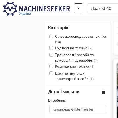
Україна
Категорія
Сільськогосподарська техніка
(14)
Будівельна техніка
(2)
Транспортні засоби та
комерційні автомобілі
(1)
Комунальна техніка
(1)
Візки та внутрішні
транспортні засоби
(1)
Деталі машини
Виробник: