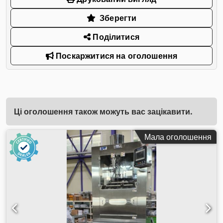
Зберегти
Поділитися
Поскаржитися на оголошення
Ці оголошення також можуть вас зацікавити.
Мала оголошення