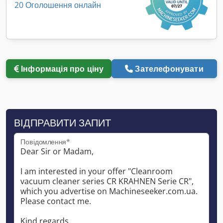
20 Оголошення онлайн
Інформація про ціну
Зателефонувати
ВІДПРАВИТИ ЗАПИТ
Повідомлення*