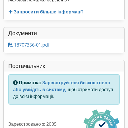
Запросити більше інформації
Документи
18707356-01.pdf
Постачальник
Примітка:
Зареєструйтеся безкоштовно
або увійдіть в систему,
щоб отримати доступ
до всієї інформації.
Зареєстровано з: 2005