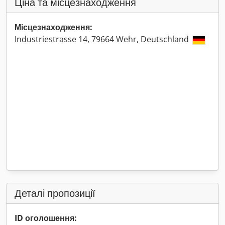
Ціна та місцезнаходження
Місцезнаходження:
Industriestrasse 14, 79664 Wehr, Deutschland
Деталі пропозиції
ID оголошення: