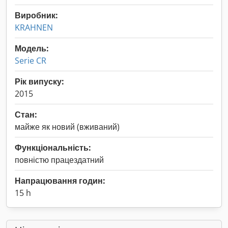
Виробник:
KRAHNEN
Модель:
Serie CR
Рік випуску:
2015
Стан:
майже як новий (вживаний)
Функціональність:
повністю працездатний
Напрацювання годин:
15 h