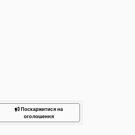
Поскаржитися на
оголошення