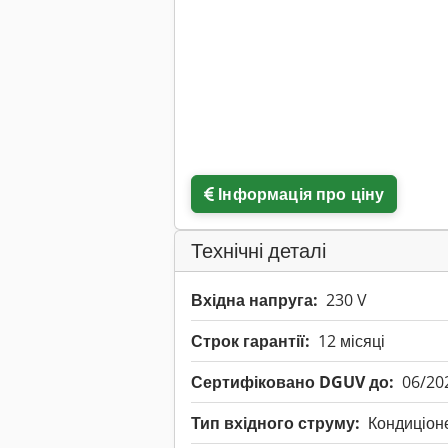
Інформація про ціну
Технічні деталі
Вхідна напруга:
230 V
Строк гарантії:
12 місяці
Сертифіковано DGUV до:
06/20
Тип вхідного струму:
Кондиціон