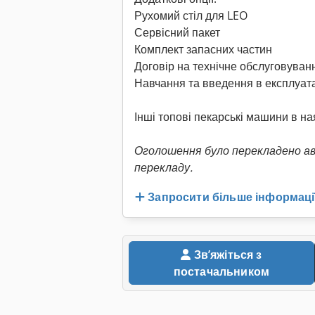
Рухомий стіл для LEO
Сервісний пакет
Комплект запасних частин
Договір на технічне обслуговуван
Навчання та введення в експлуат
Інші топові пекарські машини в на
Оголошення було перекладено а
перекладу.
Запросити більше інформаці
Звʼяжіться з
постачальником