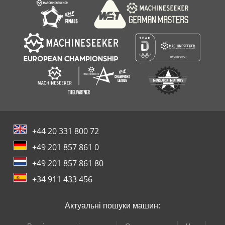
Інструмент Кабінету
+44 20 331 800 72
+49 201 857 861 0
+49 201 857 861 80
+34 911 433 456
Актуальні пошуки машин: