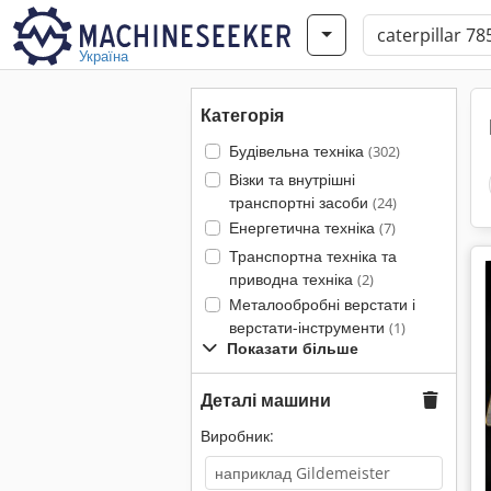
Україна
Категорія
Будівельна техніка
(302)
Візки та внутрішні
транспортні засоби
(24)
Енергетична техніка
(7)
Транспортна техніка та
приводна техніка
(2)
Металообробні верстати і
верстати-інструменти
(1)
Показати більше
Деталі машини
Виробник: