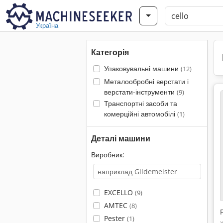
Україна
Категорія
Упаковувальні машини
(12)
Металообробні верстати і
верстати-інструменти
(9)
Транспортні засоби та
комерційні автомобілі
(1)
Деталі машини
Виробник:
EXCELLO
(9)
AMTEC
(8)
Pester
(1)