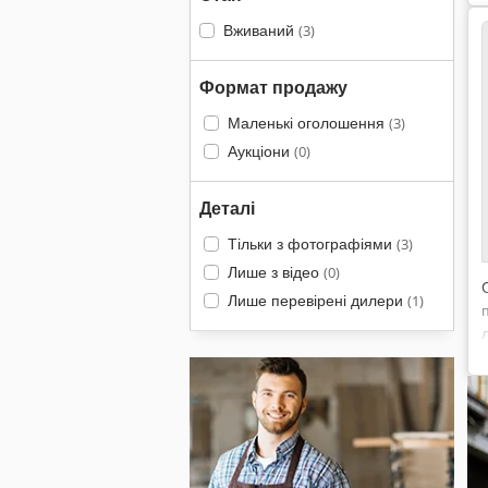
Вживаний
(3)
Формат продажу
Маленькі оголошення
(3)
Аукціони
(0)
Деталі
Тільки з фотографіями
(3)
Лише з відео
(0)
Лише перевірені дилери
(1)