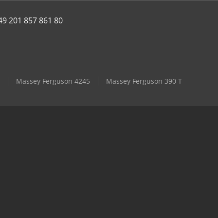
49 201 857 861 80
Massey Ferguson 4245
Massey Ferguson 390 T