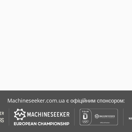
Machineseeker.com.ua є офіційним спонсором: