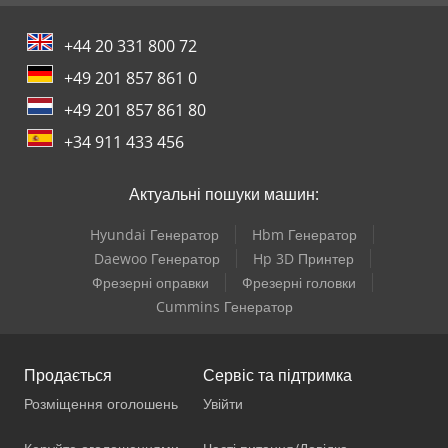
+44 20 331 800 72
+49 201 857 861 0
+49 201 857 861 80
+34 911 433 456
Актуальні пошуки машин:
Hyundai Генератор
Hbm Генератор
Daewoo Генератор
Hp 3D Принтер
Фрезерні оправки
Фрезерні головки
Cummins Генератор
Продається
Сервіс та підтримка
Розміщення оголошень
Увійти