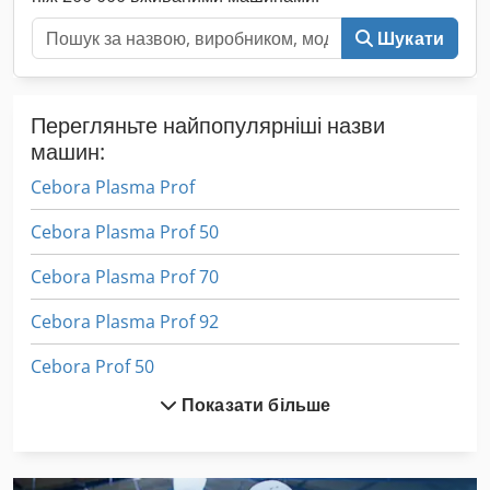
Шукати
Перегляньте найпопулярніші назви
машин:
Cebora Plasma Prof
Cebora Plasma Prof 50
Cebora Plasma Prof 70
Cebora Plasma Prof 92
Cebora Prof 50
Показати більше
Cebora Prof 70
Cybelec