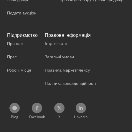
Подати аукціон
Підприємство
Правова інформація
Про нас
Impressum
Прес
Загальні умови
Робочі місця
Правила маркетплейсу
Політика конфіденційності
Blog
Facebook
X
LinkedIn