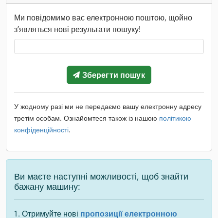
Ми повідомимо вас електронною поштою, щойно
з’являться нові результати пошуку!
Зберегти пошук
У жодному разі ми не передаємо вашу електронну адресу
третім особам. Ознайомтеся також із нашою
політикою
конфіденційності
.
Ви маєте наступні можливості, щоб знайти
бажану машину:
Отримуйте нові
пропозиції електронною