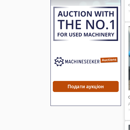
Подати аукціон