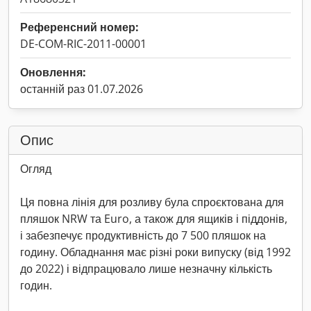
Референсний номер:
DE-COM-RIC-2011-00001
Оновлення:
останній раз 01.07.2026
Опис
Огляд
Ця повна лінія для розливу була спроєктована для
пляшок NRW та Euro, а також для ящиків і піддонів,
і забезпечує продуктивність до 7 500 пляшок на
годину. Обладнання має різні роки випуску (від 1992
до 2022) і відпрацювало лише незначну кількість
годин.