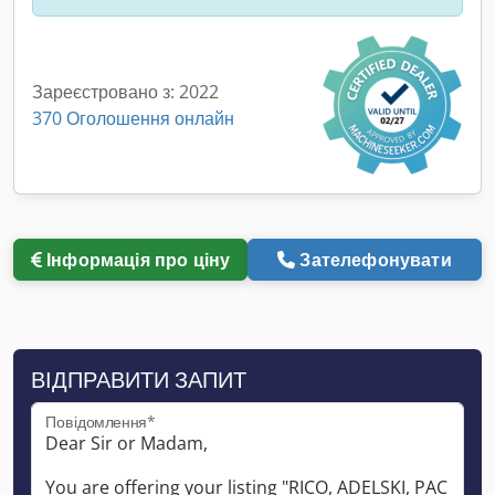
Зареєстровано з: 2022
370 Оголошення онлайн
Інформація про ціну
Зателефонувати
ВІДПРАВИТИ ЗАПИТ
Повідомлення*