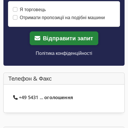
Я торговець
Отримати пропозиції на подібні машини
Відправити запит
Політика конфіденційності
Телефон & Факс
+49 5431 ... оголошення