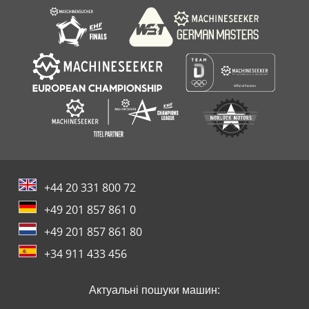
+44 20 331 800 72
+49 201 857 861 0
+49 201 857 861 80
+34 911 433 456
Актуальні пошуки машин: