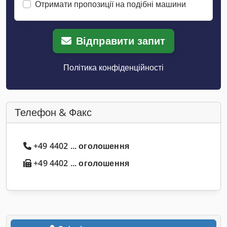
Отримати пропозиції на подібні машини
Відправити запит
Політика конфіденційності
Телефон & Факс
+49 4402 ... оголошення
+49 4402 ... оголошення