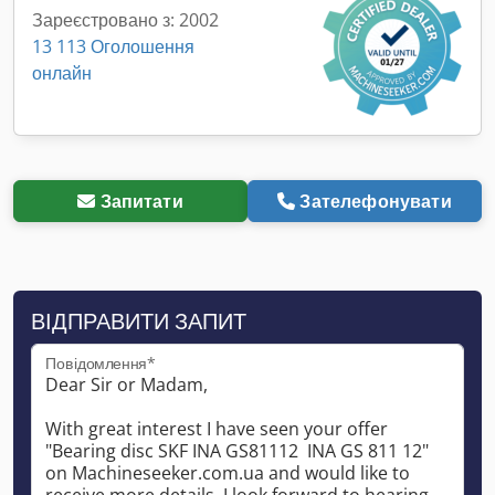
Зареєстровано з: 2002
13 113 Оголошення
онлайн
Запитати
Зателефонувати
ВІДПРАВИТИ ЗАПИТ
Повідомлення*