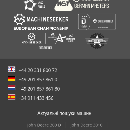
+44 20 331 800 72
+49 201 857 861 0
+49 201 857 861 80
+34 911 433 456
Актуальні пошуки машин:
John Deere 300 D
John Deere 3010