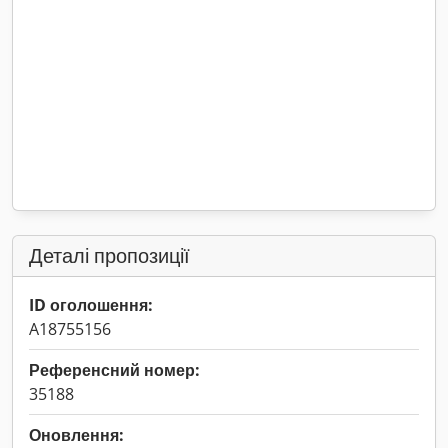
Деталі пропозиції
ID оголошення:
A18755156
Референсний номер:
35188
Оновлення: