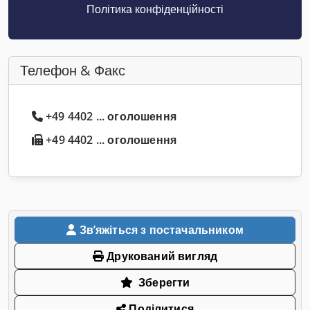
Політика конфіденційності
Телефон & Факс
+49 4402 ... оголошення
+49 4402 ... оголошення
Звʼяжіться з постачальником
Друкований вигляд
Зберегти
Поділитися