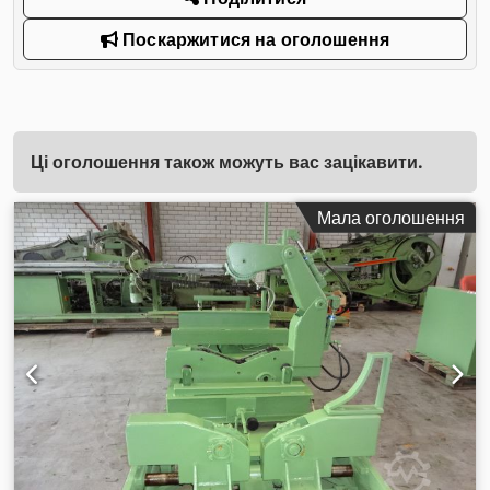
Поскаржитися на оголошення
Ці оголошення також можуть вас зацікавити.
Мала оголошення