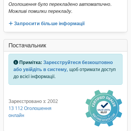
Оголошення було перекладено автоматично.
Можливі помилки перекладу.
Запросити більше інформації
Постачальник
Примітка:
Зареєструйтеся безкоштовно
або увійдіть в систему,
щоб отримати доступ
до всієї інформації.
Зареєстровано з: 2002
13 112 Оголошення
онлайн