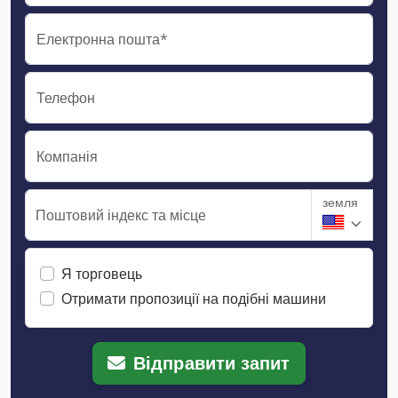
Електронна пошта*
Телефон
Компанія
земля
Поштовий індекс та місце
Я торговець
Отримати пропозиції на подібні машини
Відправити запит