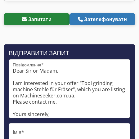
Запитати
Зателефонувати
ВІДПРАВИТИ ЗАПИТ
Повідомлення*
Ім'я*