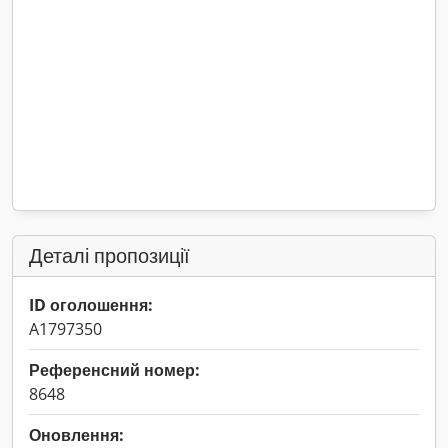
Деталі пропозиції
ID оголошення:
A1797350
Референсний номер:
8648
Оновлення: