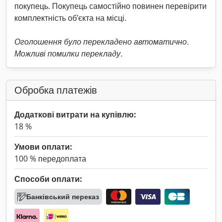
покупець. Покупець самостійно повинен перевірити
комплектність об’єкта на місці.
Оголошення було перекладено автоматично.
Можливі помилки перекладу.
Обробка платежів
Додаткові витрати на купівлю:
18 %
Умови оплати:
100 % передоплата
Способи оплати:
Банківський переказ