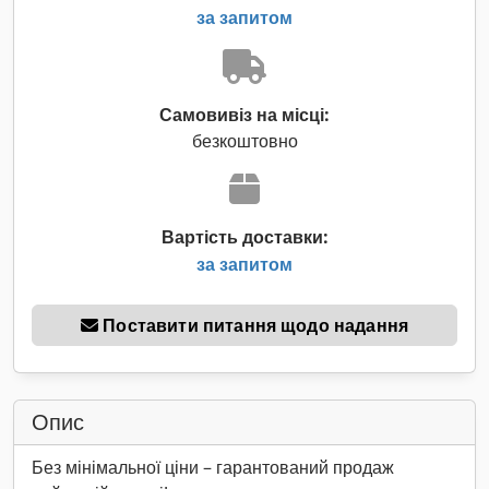
за запитом
Самовивіз на місці:
безкоштовно
Вартість доставки:
за запитом
Поставити питання щодо надання
Опис
Без мінімальної ціни – гарантований продаж