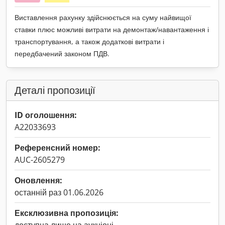
Виставлення рахунку здійснюється на суму найвищої
ставки плюс можливі витрати на демонтаж/навантаження і
транспортування, а також додаткові витрати і
передбачений законом ПДВ.
Деталі пропозиції
ID оголошення:
A22033693
Референсний номер:
AUC-2605279
Оновлення:
останній раз 01.06.2026
Ексклюзивна пропозиція: