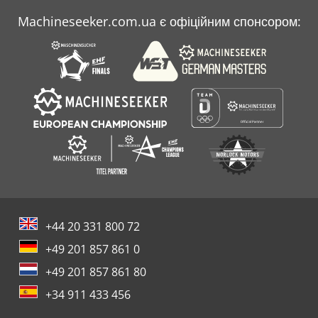
Machineseeker.com.ua є офіційним спонсором:
+44 20 331 800 72
+49 201 857 861 0
+49 201 857 861 80
+34 911 433 456