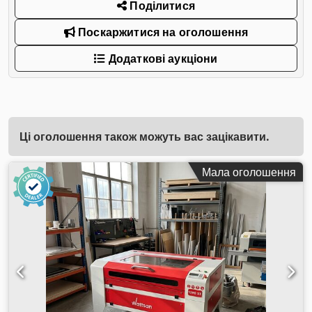
Поділитися
Поскаржитися на оголошення
Додаткові аукціони
Ці оголошення також можуть вас зацікавити.
Мала оголошення