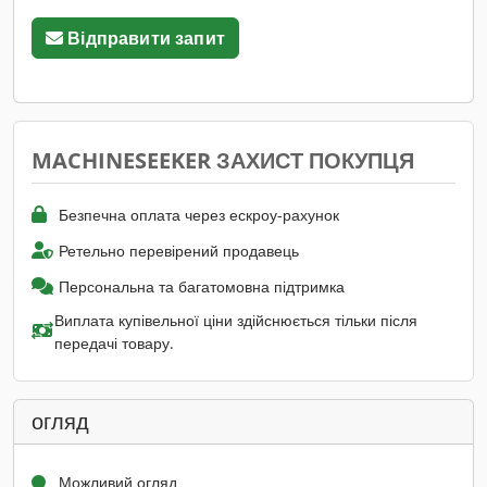
Відправити запит
MACHINESEEKER ЗАХИСТ ПОКУПЦЯ
Безпечна оплата через ескроу-рахунок
Ретельно перевірений продавець
Персональна та багатомовна підтримка
Виплата купівельної ціни здійснюється тільки після
передачі товару.
огляд
Можливий огляд