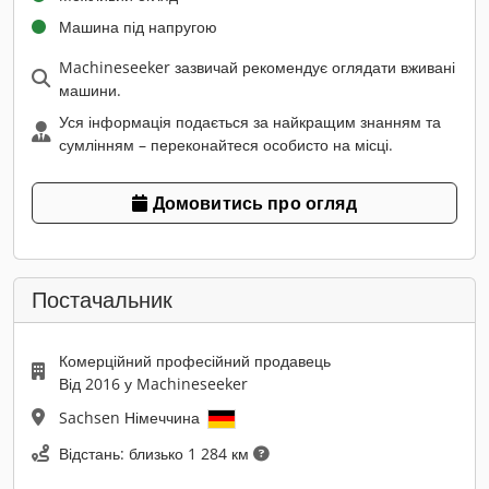
Машина під напругою
Machineseeker зазвичай рекомендує оглядати вживані
машини.
Уся інформація подається за найкращим знанням та
сумлінням – переконайтеся особисто на місці.
Домовитись про огляд
Постачальник
Комерційний професійний продавець
Від 2016 у Machineseeker
Sachsen Німеччина
Відстань: близько 1 284 км