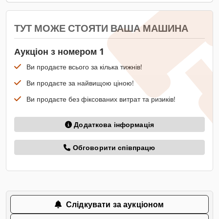
ТУТ МОЖЕ СТОЯТИ ВАША МАШИНА
Аукціон з номером 1
Ви продаєте всього за кілька тижнів!
Ви продаєте за найвищою ціною!
Ви продаєте без фіксованих витрат та ризиків!
Додаткова інформація
Обговорити співпрацю
Слідкувати за аукціоном