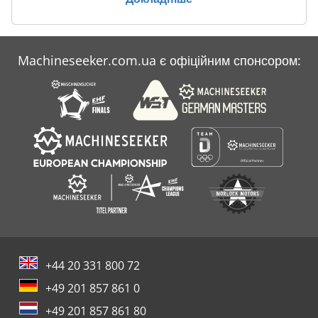
Machineseeker.com.ua є офіційним спонсором:
+44 20 331 800 72
+49 201 857 861 0
+49 201 857 861 80