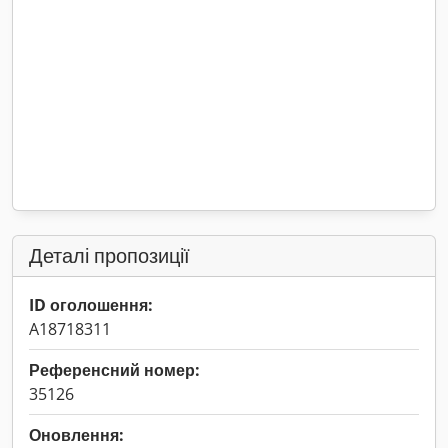
Деталі пропозиції
ID оголошення:
A18718311
Референсний номер:
35126
Оновлення: