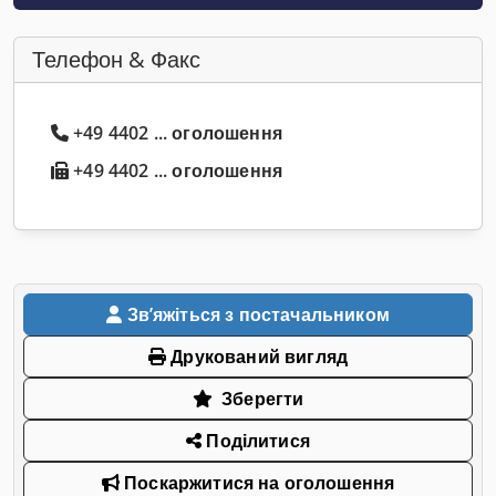
Телефон & Факс
+49 4402 ... оголошення
+49 4402 ... оголошення
Звʼяжіться з постачальником
Друкований вигляд
Зберегти
Поділитися
Поскаржитися на оголошення