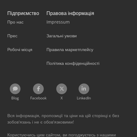
Підприємство
Правова інформація
Про нас
Impressum
Прес
Загальні умови
Робочі місця
Правила маркетплейсу
Політика конфіденційності
Blog
Facebook
X
LinkedIn
Вся інформація, пропозиції та ціни на цій сторінці є без
зобов'язань і не є обов'язковими!
Користуючись цим сайтом, ви погоджуєтесь з нашими