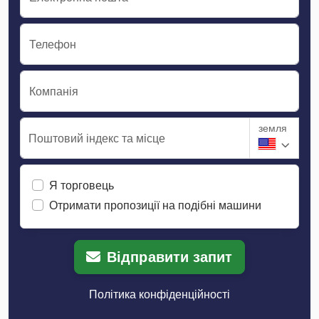
Телефон
Компанія
земля
Поштовий індекс та місце
Я торговець
Отримати пропозиції на подібні машини
Відправити запит
Політика конфіденційності