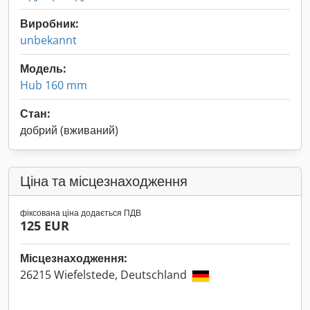
Виробник:
unbekannt
Модель:
Hub 160 mm
Стан:
добрий (вживаний)
Ціна та місцезнаходження
фіксована ціна додається ПДВ
125 EUR
Місцезнаходження:
26215 Wiefelstede, Deutschland