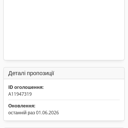
Деталі пропозиції
ID оголошення:
A11947319
Оновлення:
останній раз 01.06.2026