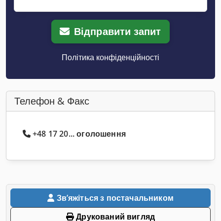
Відправити запит
Політика конфіденційності
Телефон & Факс
+48 17 20... оголошення
Звʼяжіться з постачальником
Друкований вигляд