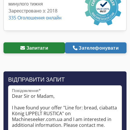
минулого тижня
Зареєстровано з: 2018
335 Оголошення онлайн
Запитати
Зателефонувати
ВІДПРАВИТИ ЗАПИТ
Повідомлення*