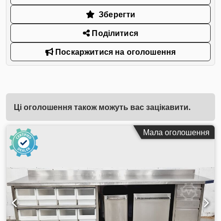
Зберегти
Поділитися
Поскаржитися на оголошення
Ці оголошення також можуть вас зацікавити.
Мала оголошення