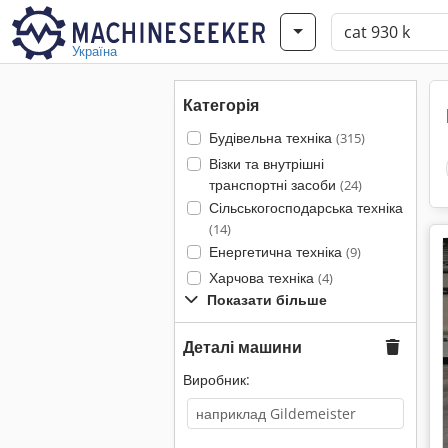
Україна
Категорія
Будівельна техніка
(315)
Візки та внутрішні
транспортні засоби
(24)
Сільськогосподарська техніка
(14)
Енергетична техніка
(9)
Харчова техніка
(4)
Показати більше
Деталі машини
Виробник: