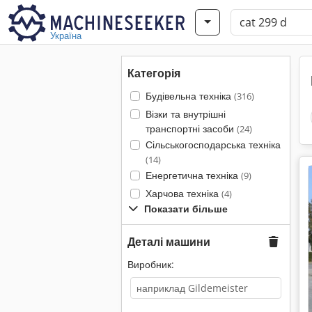
Україна
Категорія
Будівельна техніка
(316)
Візки та внутрішні
транспортні засоби
(24)
Сільськогосподарська техніка
(14)
Енергетична техніка
(9)
Харчова техніка
(4)
Показати більше
Деталі машини
Виробник: