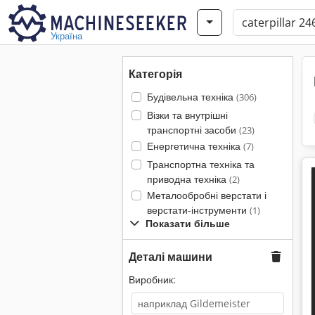
Україна
Категорія
Будівельна техніка
(306)
Візки та внутрішні
транспортні засоби
(23)
Енергетична техніка
(7)
Транспортна техніка та
приводна техніка
(2)
Металообробні верстати і
верстати-інструменти
(1)
Показати більше
Деталі машини
Виробник: