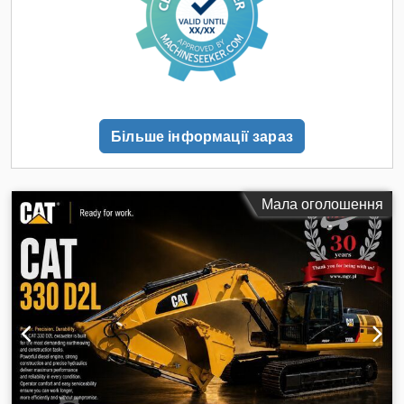
Більше інформації зараз
Мала оголошення