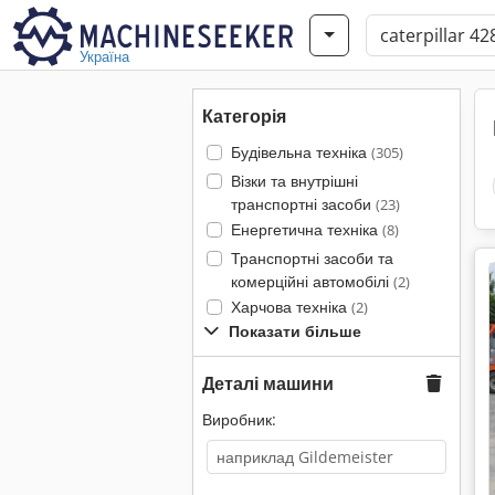
Україна
Категорія
Будівельна техніка
(305)
Візки та внутрішні
транспортні засоби
(23)
Енергетична техніка
(8)
Транспортні засоби та
комерційні автомобілі
(2)
Харчова техніка
(2)
Показати більше
Деталі машини
Виробник: