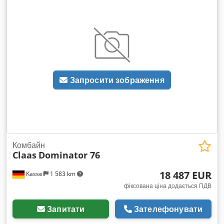
Запросити зображення
Комбайн
Claas
Dominator 76
18 487 EUR
Kassel
1 583 km
фіксована ціна додається ПДВ
Запитати
Зателефонувати