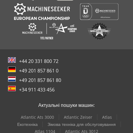
+44 20 331 800 72
+49 201 857 861 0
+49 201 857 861 80
+34 911 433 456
Актуальні пошуки машин:
Atlantic Ats 3000
Atlantic Zeiser
Atlas
Екотехніка
Зімова техніка для обслуговування
Atlas 1104
Atlantic Ats 3012