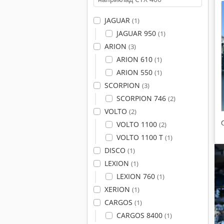
JAGUAR
(1)
JAGUAR 950
(1)
ARION
(3)
ARION 610
(1)
ARION 550
(1)
SCORPION
(3)
SCORPION 746
(2)
VOLTO
(2)
VOLTO 1100
(2)
VOLTO 1100 T
(1)
DISCO
(1)
LEXION
(1)
LEXION 760
(1)
XERION
(1)
CARGOS
(1)
CARGOS 8400
(1)