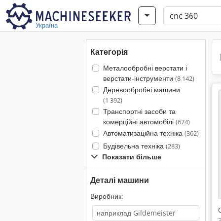
Україна
Категорія
Металообробні верстати і
верстати-інструменти
(8 142)
Деревообробні машини
(1 392)
Транспортні засоби та
комерційні автомобілі
(674)
Автоматизаційна техніка
(362)
Будівельна техніка
(283)
Показати більше
Деталі машини
Виробник: