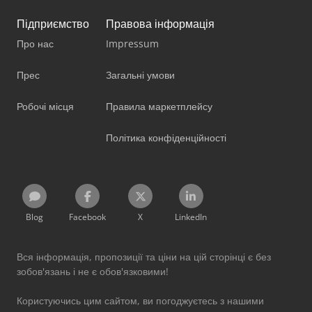
Підприємство
Правова інформація
Про нас
Impressum
Прес
Загальні умови
Робочі місця
Правила маркетплейсу
Політика конфіденційності
Blog
Facebook
X
LinkedIn
Вся інформація, пропозиції та ціни на цій сторінці є без
зобов'язань і не є обов'язковими!
Користуючись цим сайтом, ви погоджуєтесь з нашими