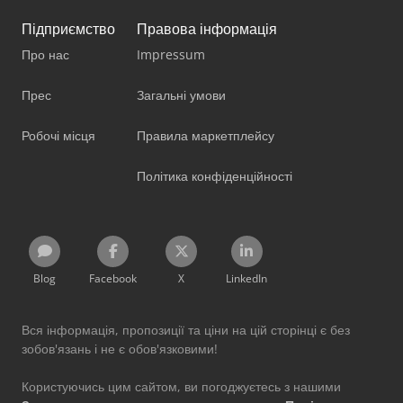
Підприємство
Правова інформація
Про нас
Impressum
Прес
Загальні умови
Робочі місця
Правила маркетплейсу
Політика конфіденційності
Blog
Facebook
X
LinkedIn
Вся інформація, пропозиції та ціни на цій сторінці є без
зобов'язань і не є обов'язковими!
Користуючись цим сайтом, ви погоджуєтесь з нашими