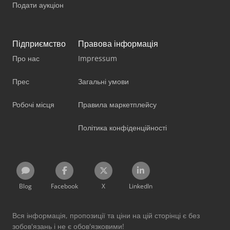
Подати аукціон
Підприємство
Правова інформація
Про нас
Impressum
Прес
Загальні умови
Робочі місця
Правила маркетплейсу
Політика конфіденційності
Blog
Facebook
X
LinkedIn
Вся інформація, пропозиції та ціни на цій сторінці є без
зобов'язань і не є обов'язковими!