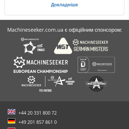
Докладніше
Machineseeker.com.ua є офіційним спонсором:
+44 20 331 800 72
+49 201 857 861 0