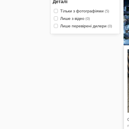
Деталі
Тільки з фотографіями
(5)
Лише з відео
(0)
Лише перевірені дилери
(0)