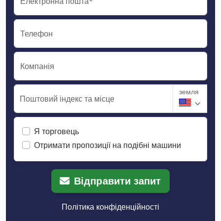
Електронна пошта*
Телефон
Компанія
земля
Поштовий індекс та місце
Я торговець
Отримати пропозиції на подібні машини
Відправити запит
Політика конфіденційності