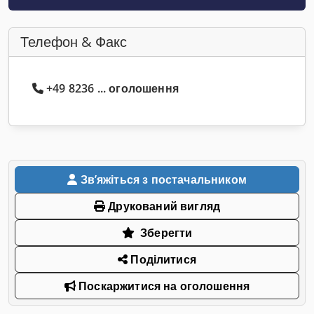
Телефон & Факс
+49 8236 ... оголошення
Звʼяжіться з постачальником
Друкований вигляд
Зберегти
Поділитися
Поскаржитися на оголошення