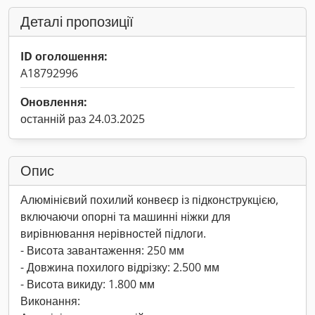
Деталі пропозиції
ID оголошення:
A18792996
Оновлення:
останній раз 24.03.2025
Опис
Алюмінієвий похилий конвеєр із підконструкцією,
включаючи опорні та машинні ніжки для
вирівнювання нерівностей підлоги.
- Висота завантаження: 250 мм
- Довжина похилого відрізку: 2.500 мм
- Висота викиду: 1.800 мм
Виконання: