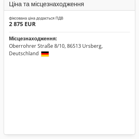
Ціна та місцезнаходження
фіксована ціна додається ПДВ
2 875 EUR
Місцезнаходження:
Oberrohrer Straße 8/10, 86513 Ursberg,
Deutschland