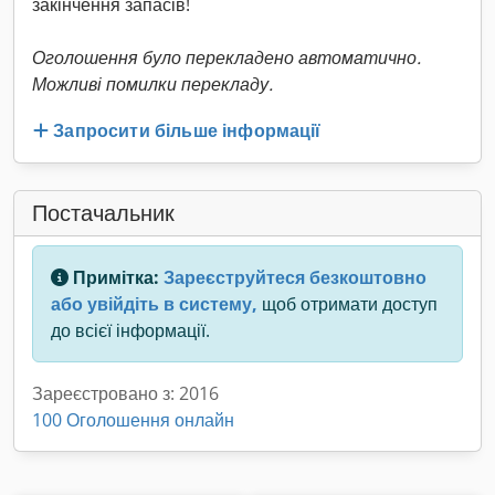
закінчення запасів!
Оголошення було перекладено автоматично.
Можливі помилки перекладу.
Запросити більше інформації
Постачальник
Примітка:
Зареєструйтеся безкоштовно
або увійдіть в систему,
щоб отримати доступ
до всієї інформації.
Зареєстровано з: 2016
100 Оголошення онлайн