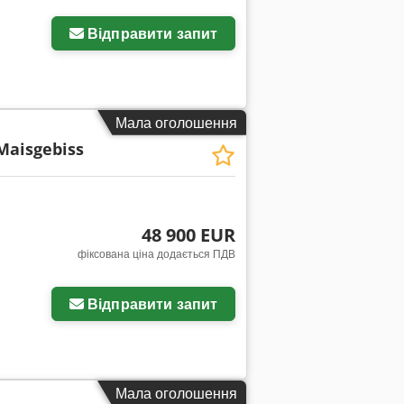
Відправити запит
Мала оголошення
Maisgebiss
48 900 EUR
фіксована ціна додається ПДВ
Відправити запит
Мала оголошення