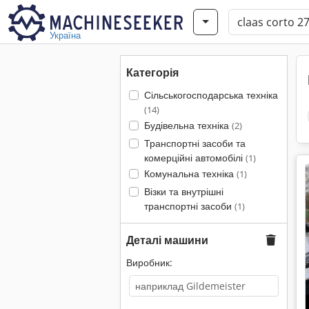
Україна
Категорія
Сільськогосподарська техніка
(14)
Будівельна техніка
(2)
Транспортні засоби та
комерційні автомобілі
(1)
Комунальна техніка
(1)
Візки та внутрішні
транспортні засоби
(1)
Деталі машини
Виробник: