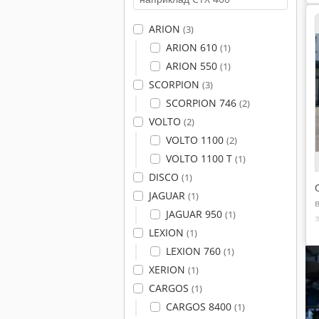
ARION
(3)
ARION 610
(1)
ARION 550
(1)
SCORPION
(3)
SCORPION 746
(2)
VOLTO
(2)
VOLTO 1100
(2)
VOLTO 1100 T
(1)
DISCO
(1)
JAGUAR
(1)
JAGUAR 950
(1)
LEXION
(1)
LEXION 760
(1)
XERION
(1)
CARGOS
(1)
CARGOS 8400
(1)