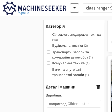
Україна
Категорія
Сільськогосподарська техніка
(14)
Будівельна техніка
(2)
Транспортні засоби та
комерційні автомобілі
(1)
Комунальна техніка
(1)
Візки та внутрішні
транспортні засоби
(1)
Деталі машини
Виробник: