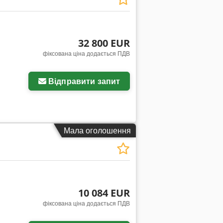
32 800 EUR
фіксована ціна додається ПДВ
Відправити запит
Мала оголошення
10 084 EUR
фіксована ціна додається ПДВ