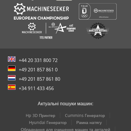
+44 20 331 800 72
+49 201 857 861 0
+49 201 857 861 80
+34 911 433 456
Актуальні пошуки машин:
Hp 3D Принтер
Cummins Генератор
Hyundai Генератор
Рамка натягу
Обладнання для очищення машин та деталей